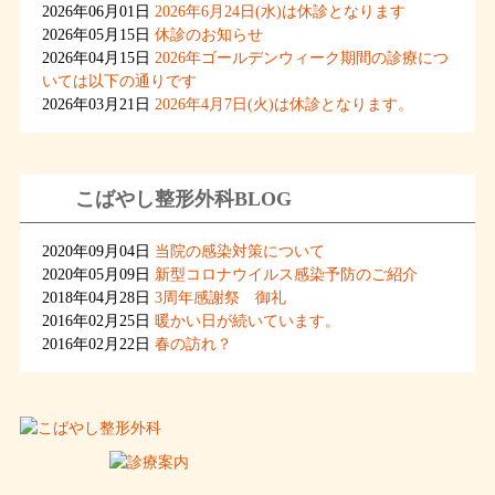
2026年06月01日
2026年6月24日(水)は休診となります
2026年05月15日
休診のお知らせ
2026年04月15日
2026年ゴールデンウィーク期間の診療につ
いては以下の通りです
2026年03月21日
2026年4月7日(火)は休診となります。
こばやし整形外科BLOG
2020年09月04日
当院の感染対策について
2020年05月09日
新型コロナウイルス感染予防のご紹介
2018年04月28日
3周年感謝祭 御礼
2016年02月25日
暖かい日が続いています。
2016年02月22日
春の訪れ？