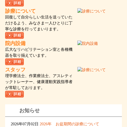
診療について
回復して自分らしい生活を送っていた
だけるよう、みなさま一人ひとりに丁
寧な診療を行ってまいります。
院内設備
広大なリハビリテーション室と各種機
器を取り揃えています。
スタッフ
理学療法士、作業療法士、アスレティ
ックトレーナー、健康運動実践指導者
が常駐しております。
お知らせ
2026年07月02日
2026年 お盆期間の診療について